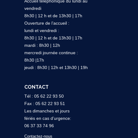
Accueil téléphonique du lundi au
vendredi
8h30 | 12 h et de 13h30 | 17h
Ouverture de l’accueil :
lundi et vendredi :
8h30 | 12 h et de 13h30 | 17h
mardi : 8h30 | 12h
mercredi journée continue :
8h30 |17h
jeudi : 8h30 | 12h et 13h30 | 19h
CONTACT
Tél : 05 62 22 93 50
Fax : 05 62 22 93 51
Les dimanches et jours
fériés en cas d’urgence:
06 37 33 74 96
Contactez-nous