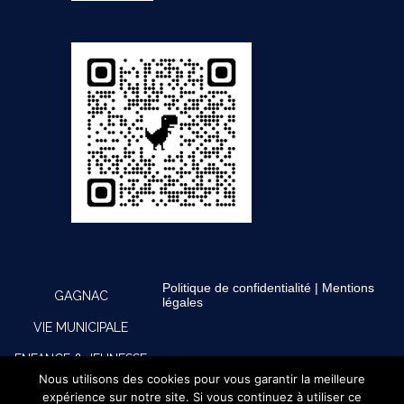
Politique de confidentialité
|
Mentions
GAGNAC
légales
VIE MUNICIPALE
ENFANCE & JEUNESSE
Nous utilisons des cookies pour vous garantir la meilleure
CULTURE, SPORTS &
expérience sur notre site. Si vous continuez à utiliser ce