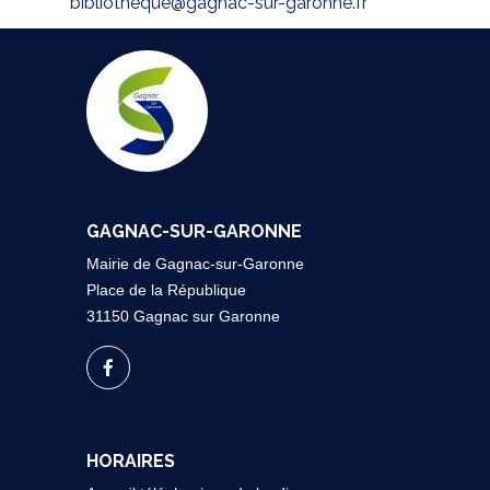
bibliotheque@gagnac-sur-garonne.fr
GAGNAC-SUR-GARONNE
Mairie de Gagnac-sur-Garonne
Place de la République
31150 Gagnac sur Garonne
HORAIRES