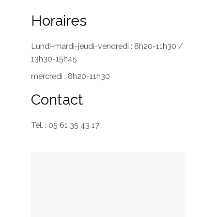
Horaires
Lundi-mardi-jeudi-vendredi : 8h20-11h30 /
13h30-15h45
mercredi : 8h20-11h30
Contact
Tél. : 05 61 35 43 17