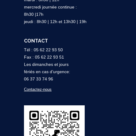
mercredi journée continue :
8h30 |17h
jeudi : 8h30 | 12h et 13h30 | 19h
CONTACT
Tél : 05 62 22 93 50
Fax : 05 62 22 93 51
Les dimanches et jours
fériés en cas d’urgence:
06 37 33 74 96
Contactez-nous