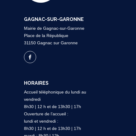
GAGNAC-SUR-GARONNE
Mairie de Gagnac-sur-Garonne
Place de la République
31150 Gagnac sur Garonne
HORAIRES
Accueil téléphonique du lundi au
vendredi
8h30 | 12 h et de 13h30 | 17h
Ouverture de l’accueil :
lundi et vendredi :
8h30 | 12 h et de 13h30 | 17h
mardi : 8h30 | 12h