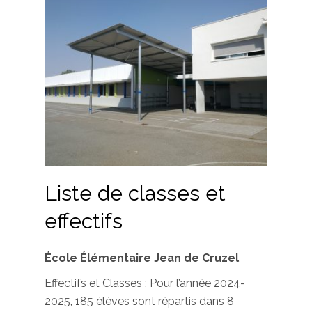
Liste de classes et
effectifs
École Élémentaire Jean de Cruzel
Effectifs et Classes : Pour l’année 2024-
2025, 185 élèves sont répartis dans 8