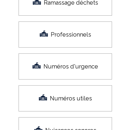
Ramassage déchets
Professionnels
Numéros d'urgence
Numéros utiles