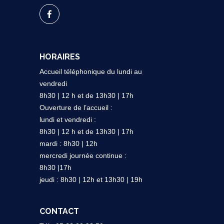
HORAIRES
Accueil téléphonique du lundi au
vendredi
8h30 | 12 h et de 13h30 | 17h
Ouverture de l’accueil :
lundi et vendredi :
8h30 | 12 h et de 13h30 | 17h
mardi : 8h30 | 12h
mercredi journée continue :
8h30 |17h
jeudi : 8h30 | 12h et 13h30 | 19h
CONTACT