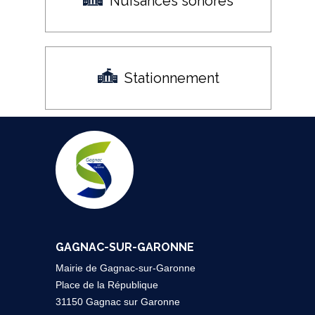
Nuisances sonores
Stationnement
GAGNAC-SUR-GARONNE
Mairie de Gagnac-sur-Garonne
Place de la République
31150 Gagnac sur Garonne