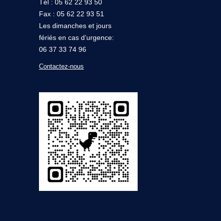
Tél : 05 62 22 93 50
Fax : 05 62 22 93 51
Les dimanches et jours
fériés en cas d’urgence:
06 37 33 74 96
Contactez-nous