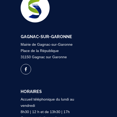
GAGNAC-SUR-GARONNE
Mairie de Gagnac-sur-Garonne
Place de la République
31150 Gagnac sur Garonne
HORAIRES
Accueil téléphonique du lundi au
vendredi
8h30 | 12 h et de 13h30 | 17h