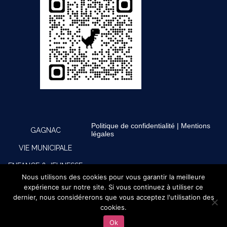
Politique de confidentialité
|
Mentions
GAGNAC
légales
VIE MUNICIPALE
ENFANCE & JEUNESSE
Nous utilisons des cookies pour vous garantir la meilleure
CULTURE, SPORTS &
expérience sur notre site. Si vous continuez à utiliser ce
dernier, nous considérerons que vous acceptez l'utilisation des
LOISIRS
cookies.
PRATIQUE
Ok