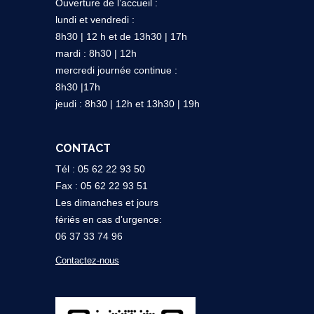
Ouverture de l’accueil :
lundi et vendredi :
8h30 | 12 h et de 13h30 | 17h
mardi : 8h30 | 12h
mercredi journée continue :
8h30 |17h
jeudi : 8h30 | 12h et 13h30 | 19h
CONTACT
Tél : 05 62 22 93 50
Fax : 05 62 22 93 51
Les dimanches et jours
fériés en cas d’urgence:
06 37 33 74 96
Contactez-nous