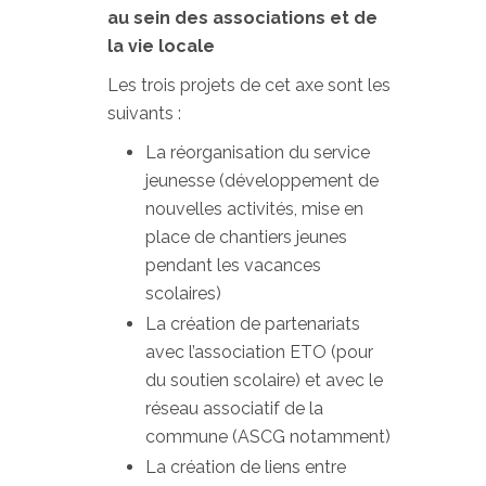
au sein des associations et de
la vie locale
Les trois projets de cet axe sont les
suivants :
La réorganisation du service
jeunesse (développement de
nouvelles activités, mise en
place de chantiers jeunes
pendant les vacances
scolaires)
La création de partenariats
avec l’association ETO (pour
du soutien scolaire) et avec le
réseau associatif de la
commune (ASCG notamment)
La création de liens entre