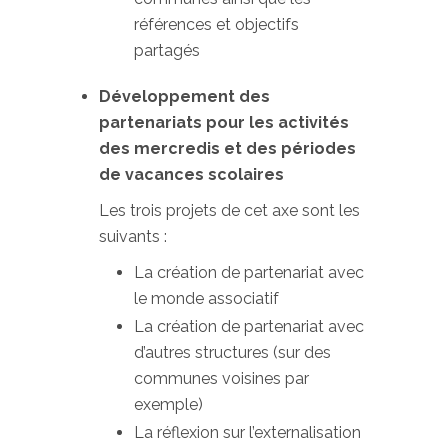
références et objectifs
partagés
Développement des
partenariats pour les activités
des mercredis et des périodes
de vacances scolaires
Les trois projets de cet axe sont les
suivants :
La création de partenariat avec
le monde associatif
La création de partenariat avec
d’autres structures (sur des
communes voisines par
exemple)
La réflexion sur l’externalisation