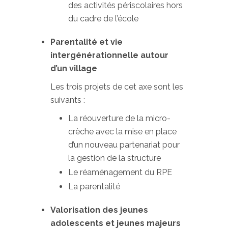
des activités périscolaires hors
du cadre de l’école
Parentalité et vie
intergénérationnelle autour
d’un village
Les trois projets de cet axe sont les
suivants :
La réouverture de la micro-
crèche avec la mise en place
d’un nouveau partenariat pour
la gestion de la structure
Le réaménagement du RPE
La parentalité
Valorisation des jeunes
adolescents et jeunes majeurs