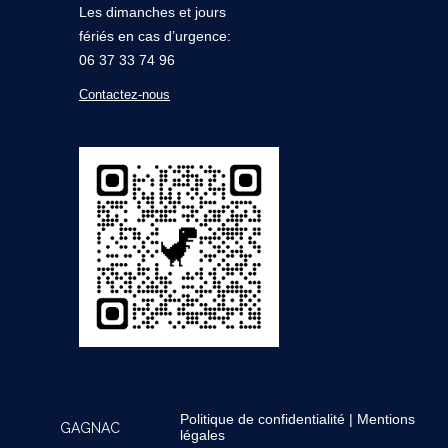
Les dimanches et jours
fériés en cas d’urgence:
06 37 33 74 96
Contactez-nous
Politique de confidentialité
|
Mentions
GAGNAC
légales