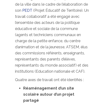
de la ville dans le cadre de l’élaboration de
son
PEDT
(Projet Éducatif de Territoire). Un
travail collaboratif a été engagé avec
l’ensemble des acteurs de la politique
éducative et sociale de la commune
(agents et techniciens communaux en
charge de la petite enfance, du centre
d’animation et de la jeunesse, ATSEM, élus
des commissions référents, enseignants,
représentants des parents d’élèves,
représentants du monde associatif) et des
institutions (Education nationale et CAF).
Quatre axes de travail ont été identifiés :
Réaménagement d’un site
scolaire autour d’un projet
partagé