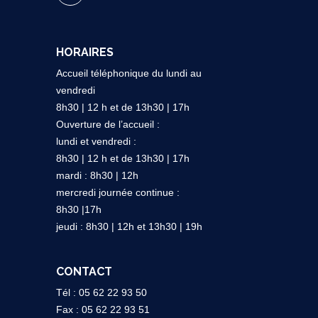
HORAIRES
Accueil téléphonique du lundi au
vendredi
8h30 | 12 h et de 13h30 | 17h
Ouverture de l’accueil :
lundi et vendredi :
8h30 | 12 h et de 13h30 | 17h
mardi : 8h30 | 12h
mercredi journée continue :
8h30 |17h
jeudi : 8h30 | 12h et 13h30 | 19h
CONTACT
Tél : 05 62 22 93 50
Fax : 05 62 22 93 51