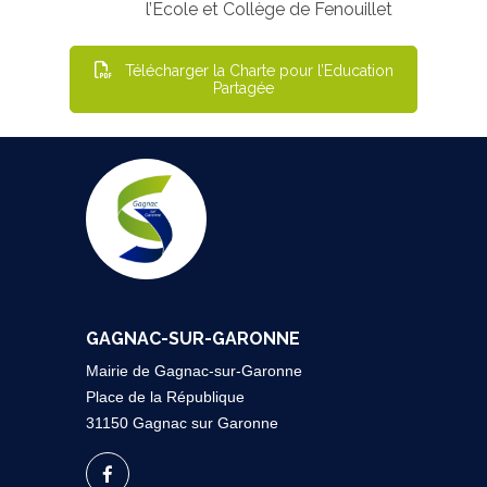
l’Ecole et Collège de Fenouillet
Télécharger la Charte pour l’Education
Partagée
GAGNAC-SUR-GARONNE
Mairie de Gagnac-sur-Garonne
Place de la République
31150 Gagnac sur Garonne