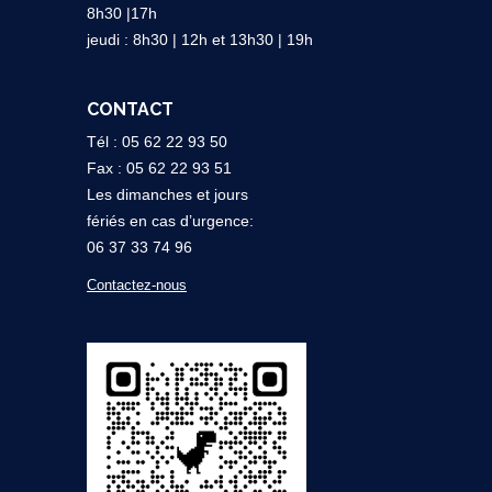
8h30 |17h
jeudi : 8h30 | 12h et 13h30 | 19h
CONTACT
Tél : 05 62 22 93 50
Fax : 05 62 22 93 51
Les dimanches et jours
fériés en cas d’urgence:
06 37 33 74 96
Contactez-nous