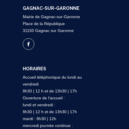
GAGNAC-SUR-GARONNE
Mairie de Gagnac-sur-Garonne
Place de la République
31150 Gagnac sur Garonne
HORAIRES
Accueil téléphonique du lundi au
vendredi
8h30 | 12 h et de 13h30 | 17h
Ouverture de l’accueil :
lundi et vendredi :
8h30 | 12 h et de 13h30 | 17h
mardi : 8h30 | 12h
mercredi journée continue :