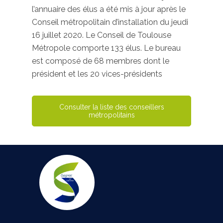
l’annuaire des élus a été mis à jour après le
Conseil métropolitain d’installation du jeudi
16 juillet 2020. Le Conseil de Toulouse
Métropole comporte 133 élus. Le bureau
est composé de 68 membres dont le
président et les 20 vices-présidents
Consulter la liste des conseillers
métropolitains