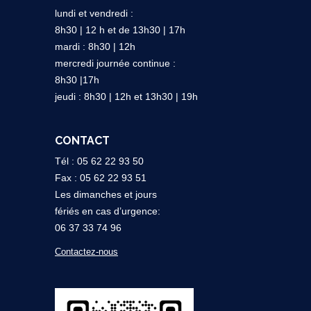
lundi et vendredi :
8h30 | 12 h et de 13h30 | 17h
mardi : 8h30 | 12h
mercredi journée continue :
8h30 |17h
jeudi : 8h30 | 12h et 13h30 | 19h
CONTACT
Tél : 05 62 22 93 50
Fax : 05 62 22 93 51
Les dimanches et jours
fériés en cas d’urgence:
06 37 33 74 96
Contactez-nous