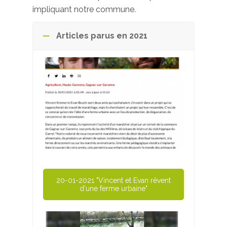
impliquant notre commune.
Articles parus en 2021
20-01-2021 "Vincent et Evan rêvent
d'une ferme urbaine"