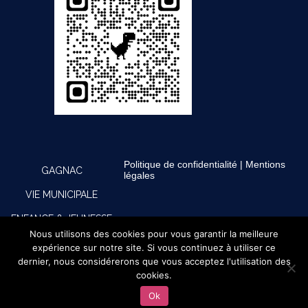
Politique de confidentialité
|
Mentions
GAGNAC
légales
VIE MUNICIPALE
ENFANCE & JEUNESSE
Nous utilisons des cookies pour vous garantir la meilleure
CULTURE, SPORTS &
expérience sur notre site. Si vous continuez à utiliser ce
dernier, nous considérerons que vous acceptez l'utilisation des
LOISIRS
cookies.
PRATIQUE
Ok