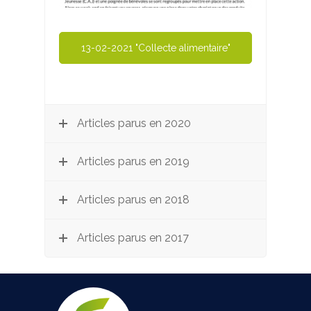
13-02-2021 "Collecte alimentaire"
Articles parus en 2020
Articles parus en 2019
Articles parus en 2018
Articles parus en 2017