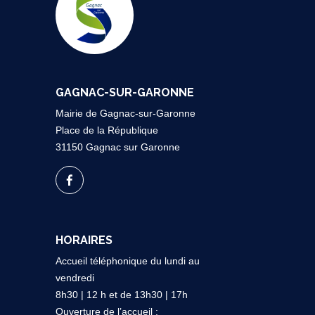
GAGNAC-SUR-GARONNE
Mairie de Gagnac-sur-Garonne
Place de la République
31150 Gagnac sur Garonne
HORAIRES
Accueil téléphonique du lundi au
vendredi
8h30 | 12 h et de 13h30 | 17h
Ouverture de l’accueil :