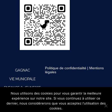
Politique de confidentialité
|
Mentions
GAGNAC
légales
VIE MUNICIPALE
ENFANCE & JEUNESSE
Nous utilisons des cookies pour vous garantir la meilleure
CULTURE, SPORTS &
expérience sur notre site. Si vous continuez à utiliser ce
dernier, nous considérerons que vous acceptez l'utilisation des
LOISIRS
cookies.