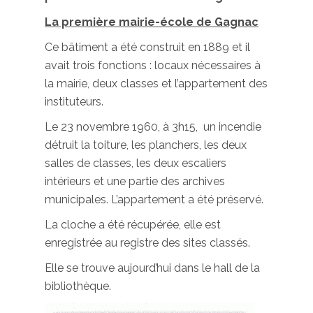
La première mairie-école de Gagnac
Ce bâtiment a été construit en 1889 et il
avait trois fonctions : locaux nécessaires à
la mairie, deux classes et l’appartement des
instituteurs.
Le 23 novembre 1960, à 3h15, un incendie
détruit la toiture, les planchers, les deux
salles de classes, les deux escaliers
intérieurs et une partie des archives
municipales. L’appartement a été préservé.
La cloche a été récupérée, elle est
enregistrée au registre des sites classés.
Elle se trouve aujourd’hui dans le hall de la
bibliothèque.