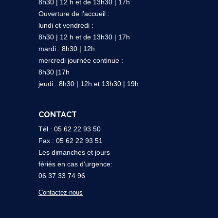
8h30 | 12 h et de 13h30 | 17h
Ouverture de l’accueil :
lundi et vendredi :
8h30 | 12 h et de 13h30 | 17h
mardi : 8h30 | 12h
mercredi journée continue :
8h30 |17h
jeudi : 8h30 | 12h et 13h30 | 19h
CONTACT
Tél : 05 62 22 93 50
Fax : 05 62 22 93 51
Les dimanches et jours
fériés en cas d’urgence:
06 37 33 74 96
Contactez-nous