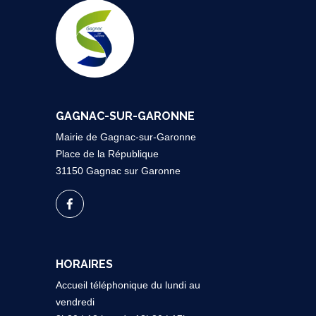
GAGNAC-SUR-GARONNE
Mairie de Gagnac-sur-Garonne
Place de la République
31150 Gagnac sur Garonne
HORAIRES
Accueil téléphonique du lundi au
vendredi