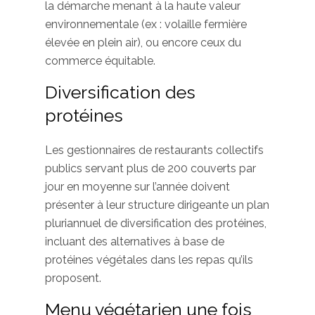
la démarche menant à la haute valeur
environnementale (ex : volaille fermière
élevée en plein air), ou encore ceux du
commerce équitable.
Diversification des
protéines
Les gestionnaires de restaurants collectifs
publics servant plus de 200 couverts par
jour en moyenne sur l’année doivent
présenter à leur structure dirigeante un plan
pluriannuel de diversification des protéines,
incluant des alternatives à base de
protéines végétales dans les repas qu’ils
proposent.
Menu végétarien une fois