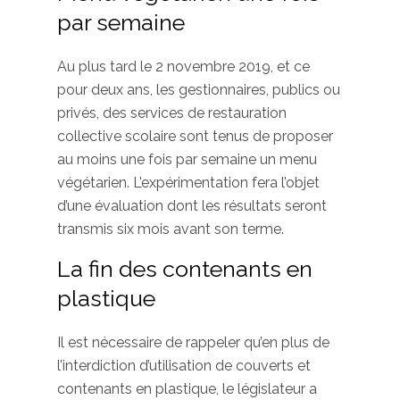
par semaine
Au plus tard le 2 novembre 2019, et ce
pour deux ans, les gestionnaires, publics ou
privés, des services de restauration
collective scolaire sont tenus de proposer
au moins une fois par semaine un menu
végétarien. L’expérimentation fera l’objet
d’une évaluation dont les résultats seront
transmis six mois avant son terme.
La fin des contenants en
plastique
Il est nécessaire de rappeler qu’en plus de
l’interdiction d’utilisation de couverts et
contenants en plastique, le législateur a