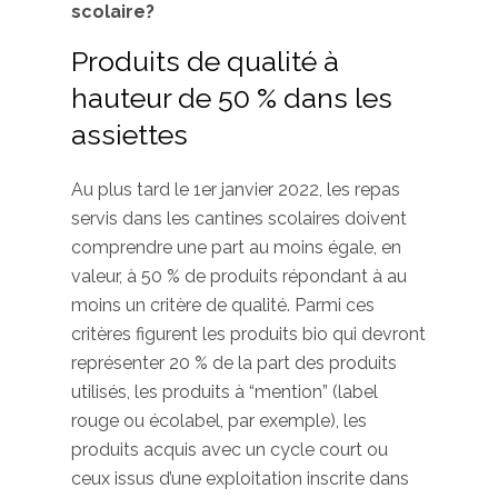
scolaire?
Produits de qualité à
hauteur de 50 % dans les
assiettes
Au plus tard le 1er janvier 2022, les repas
servis dans les cantines scolaires doivent
comprendre une part au moins égale, en
valeur, à 50 % de produits répondant à au
moins un critère de qualité. Parmi ces
critères figurent les produits bio qui devront
représenter 20 % de la part des produits
utilisés, les produits à “mention” (label
rouge ou écolabel, par exemple), les
produits acquis avec un cycle court ou
ceux issus d’une exploitation inscrite dans