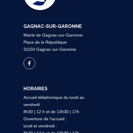
GAGNAC-SUR-GARONNE
Mairie de Gagnac-sur-Garonne
Place de la République
31150 Gagnac sur Garonne
HORAIRES
Accueil téléphonique du lundi au
vendredi
8h30 | 12 h et de 13h30 | 17h
Ouverture de l’accueil :
lundi et vendredi :