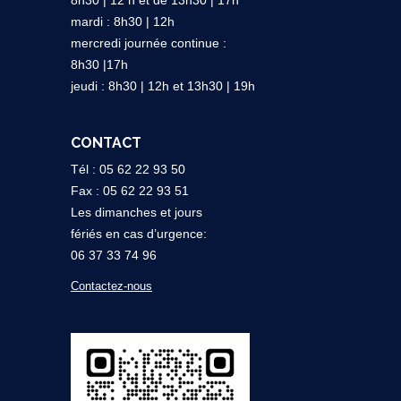
8h30 | 12 h et de 13h30 | 17h
mardi : 8h30 | 12h
mercredi journée continue :
8h30 |17h
jeudi : 8h30 | 12h et 13h30 | 19h
CONTACT
Tél : 05 62 22 93 50
Fax : 05 62 22 93 51
Les dimanches et jours
fériés en cas d’urgence:
06 37 33 74 96
Contactez-nous