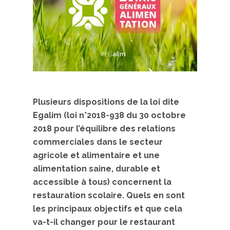
Plusieurs dispositions de la loi dite
Egalim (loi n°2018-938 du 30 octobre
2018 pour l’équilibre des relations
commerciales dans le secteur
agricole et alimentaire et une
alimentation saine, durable et
accessible à tous) concernent la
restauration scolaire. Quels en sont
les principaux objectifs et que cela
va-t-il changer pour le restaurant