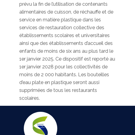
prévu la fin de l’utilisation de contenants
alimentaires de cuisson, de réchauffe et de
service en matière plastique dans les
services de restauration collective des
établissements scolaires et universitaires
ainsi que des établissements d’accueil des
enfants de moins de six ans au plus tard le
1er janvier 2025. Ce dispositif est reporté au
1er janvier 2028 pour les collectivités de
moins de 2 000 habitants. Les bouteilles
d’eau plate en plastique seront aussi
supprimées de tous les restaurants
scolaires.