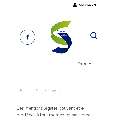
CONNEXION
Menu
≡
Accueil
»
Mentions légales
Les mentions légales pouvant être
modifiées à tout moment et sans préavis