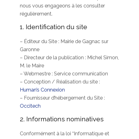
nous vous engageons à les consulter
régulièrement.
1. Identification du site
– Éditeur du Site : Mairie de Gagnac sur
Garonne
– Directeur de la publication : Michel Simon,
M. le Maire
– Webmestre : Service communication
– Conception / Réalisation du site :
Human’s Connexion
– Fournisseur d’hébergement du Site :
Occitech
2. Informations nominatives
Conformément à la loi “Informatique et