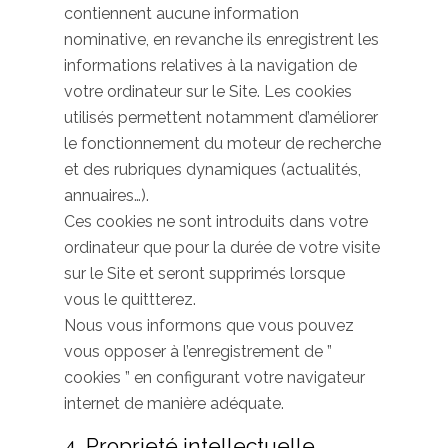
contiennent aucune information
nominative, en revanche ils enregistrent les
informations relatives à la navigation de
votre ordinateur sur le Site. Les cookies
utilisés permettent notamment d’améliorer
le fonctionnement du moteur de recherche
et des rubriques dynamiques (actualités,
annuaires…).
Ces cookies ne sont introduits dans votre
ordinateur que pour la durée de votre visite
sur le Site et seront supprimés lorsque
vous le quittterez.
Nous vous informons que vous pouvez
vous opposer à l’enregistrement de ”
cookies ” en configurant votre navigateur
internet de manière adéquate.
4. Proprieté intellectuelle