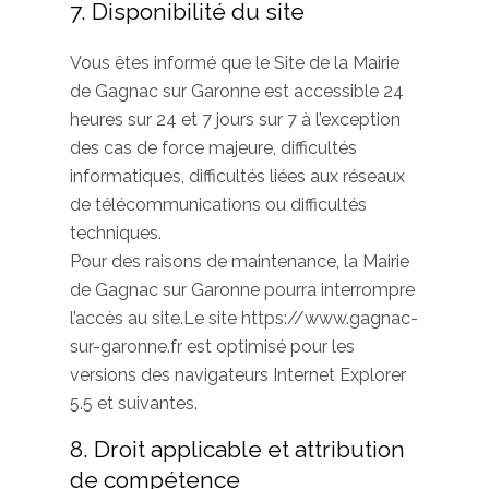
7. Disponibilité du site
Vous êtes informé que le Site de la Mairie
de Gagnac sur Garonne est accessible 24
heures sur 24 et 7 jours sur 7 à l’exception
des cas de force majeure, difficultés
informatiques, difficultés liées aux réseaux
de télécommunications ou difficultés
techniques.
Pour des raisons de maintenance, la Mairie
de Gagnac sur Garonne pourra interrompre
l’accès au site.Le site https://www.gagnac-
sur-garonne.fr est optimisé pour les
versions des navigateurs Internet Explorer
5.5 et suivantes.
8. Droit applicable et attribution
de compétence