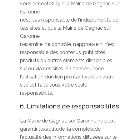
vous acceptez que la Mairie de Gagnac sur
Garonne
n’est pas responsable de l’indisponibilité de
tels sites et que la Mairie de Gagnac sur
Garonne
n’examine, ne contrôle, n’approuve ni n’est
responsable des contenus, publicités,
produits ou autres éléments disponibles
sur ou via ces sites. En conséquence,
l’utilisation d’un lien pointant vers un autre
site est faite sous votre seule
responsabilité.
6. Limitations de responsabilités
La Mairie de Gagnac sur Garonne ne peut
garantir l’exactitude, la complétude,
l’actualité des informations diffusées sur le