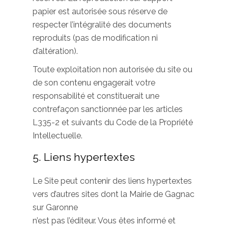
papier est autorisée sous réserve de
respecter l’intégralité des documents
reproduits (pas de modification ni
d’altération).
Toute exploitation non autorisée du site ou
de son contenu engagerait votre
responsabilité et constituerait une
contrefaçon sanctionnée par les articles
L335-2 et suivants du Code de la Propriété
Intellectuelle.
5. Liens hypertextes
Le Site peut contenir des liens hypertextes
vers d’autres sites dont la Mairie de Gagnac
sur Garonne
n’est pas l’éditeur. Vous êtes informé et