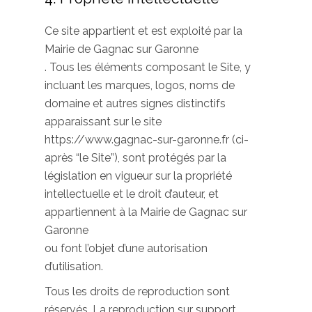
Ce site appartient et est exploité par la
Mairie de Gagnac sur Garonne
. Tous les éléments composant le Site, y
incluant les marques, logos, noms de
domaine et autres signes distinctifs
apparaissant sur le site
https://www.gagnac-sur-garonne.fr (ci-
après “le Site”), sont protégés par la
législation en vigueur sur la propriété
intellectuelle et le droit d’auteur, et
appartiennent à la Mairie de Gagnac sur
Garonne
ou font l’objet d’une autorisation
d’utilisation.
Tous les droits de reproduction sont
réservés. La reproduction sur support