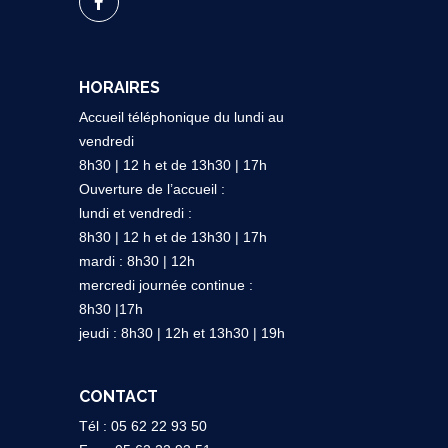
HORAIRES
Accueil téléphonique du lundi au
vendredi
8h30 | 12 h et de 13h30 | 17h
Ouverture de l’accueil :
lundi et vendredi :
8h30 | 12 h et de 13h30 | 17h
mardi : 8h30 | 12h
mercredi journée continue :
8h30 |17h
jeudi : 8h30 | 12h et 13h30 | 19h
CONTACT
Tél : 05 62 22 93 50