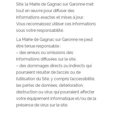
Site. la Mairie de Gagnac sur Garonne met
tout en œuvre pour diffuser des
informations exactes et mises à jour.
Vous reconnaissez utiliser ces informations
sous votre responsabilité.
La Mairie de Gagnac sur Garonne ne peut
être tenue responsable :
– des erreurs ou omissions des
informations diffusées sur le site,
– des dommages directs ou indirects qui
pourraient résulter de l’accès ou de
l’utilisation du Site, y compris l’accessibilité,
les pertes de données, détérioration,
destruction ou virus qui pourraient affecter
votre équipement informatique et/ou de la
présence de virus sur le site.