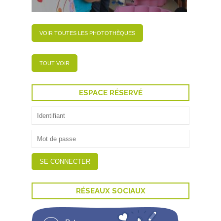
VOIR TOUTES LES PHOTOTHÈQUES
TOUT VOIR
ESPACE RÉSERVÉ
RÉSEAUX SOCIAUX