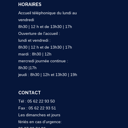
HORAIRES
Accueil téléphonique du lundi au
vendredi
8h30 | 12 h et de 13h30 | 17h
Ouverture de l’accueil :
lundi et vendredi :
8h30 | 12 h et de 13h30 | 17h
mardi : 8h30 | 12h
mercredi journée continue :
8h30 |17h
jeudi : 8h30 | 12h et 13h30 | 19h
CONTACT
Tél : 05 62 22 93 50
Fax : 05 62 22 93 51
Les dimanches et jours
fériés en cas d’urgence: