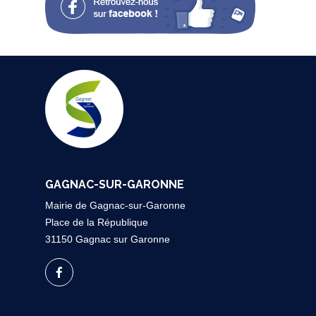
GAGNAC-SUR-GARONNE
Mairie de Gagnac-sur-Garonne
Place de la République
31150 Gagnac sur Garonne