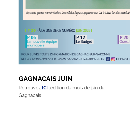
GAGNACAIS JUIN
Retrouvez
ICI
l’édition du mois de juin du
Gagnacais !