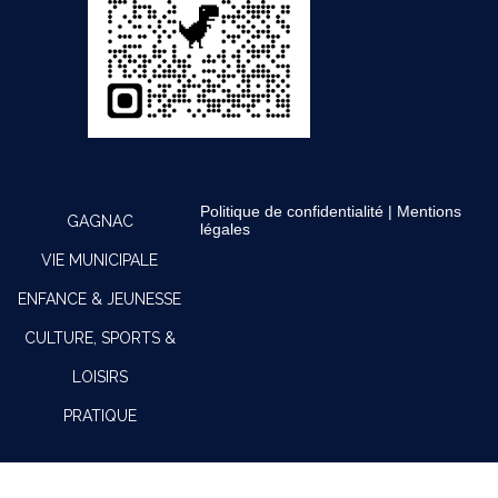
Politique de confidentialité
|
Mentions
GAGNAC
légales
VIE MUNICIPALE
ENFANCE & JEUNESSE
CULTURE, SPORTS &
LOISIRS
PRATIQUE