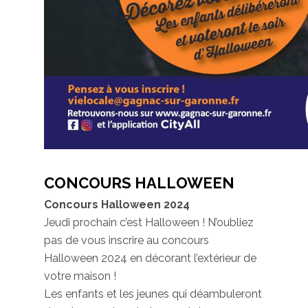
CONCOURS HALLOWEEN
Concours Halloween 2024
Jeudi prochain c’est Halloween ! N’oubliez
pas de vous inscrire au concours
Halloween 2024 en décorant l’extérieur de
votre maison !
Les enfants et les jeunes qui déambuleront