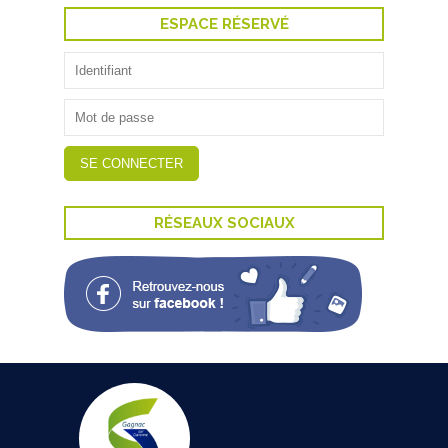
ESPACE RÉSERVÉ
RÉSEAUX SOCIAUX