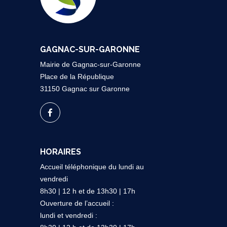
GAGNAC-SUR-GARONNE
Mairie de Gagnac-sur-Garonne
Place de la République
31150 Gagnac sur Garonne
HORAIRES
Accueil téléphonique du lundi au
vendredi
8h30 | 12 h et de 13h30 | 17h
Ouverture de l’accueil :
lundi et vendredi :