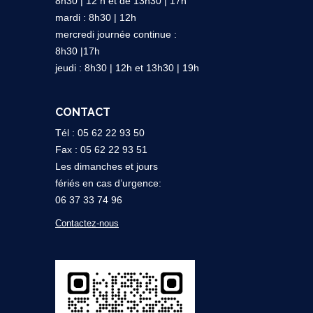
8h30 | 12 h et de 13h30 | 17h
mardi : 8h30 | 12h
mercredi journée continue :
8h30 |17h
jeudi : 8h30 | 12h et 13h30 | 19h
CONTACT
Tél : 05 62 22 93 50
Fax : 05 62 22 93 51
Les dimanches et jours
fériés en cas d’urgence:
06 37 33 74 96
Contactez-nous