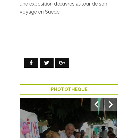
une exposition d’œuvres autour de son
voyage en Suède
PHOTOTHÈQUE