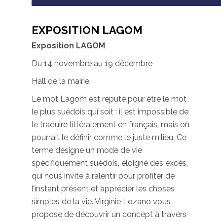
EXPOSITION LAGOM
Exposition LAGOM
Du 14 novembre au 19 décembre
Hall de la mairie
Le mot Lagom est réputé pour être le mot
le plus suédois qui soit : il est impossible de
le traduire littéralement en français, mais on
pourrait le définir comme le juste milieu. Ce
terme désigne un mode de vie
spécifiquement suédois, éloigné des excès,
qui nous invite à ralentir pour profiter de
l’instant présent et apprécier les choses
simples de la vie. Virginie Lozano vous
propose de découvrir un concept à travers