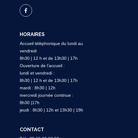
HORAIRES
Accueil téléphonique du lundi au
vendredi
8h30 | 12 h et de 13h30 | 17h
Ouverture de l’accueil :
lundi et vendredi :
8h30 | 12 h et de 13h30 | 17h
mardi : 8h30 | 12h
mercredi journée continue :
8h30 |17h
jeudi : 8h30 | 12h et 13h30 | 19h
CONTACT