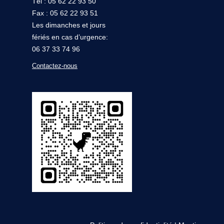
Tél : 05 62 22 93 50
Fax : 05 62 22 93 51
Les dimanches et jours
fériés en cas d’urgence:
06 37 33 74 96
Contactez-nous