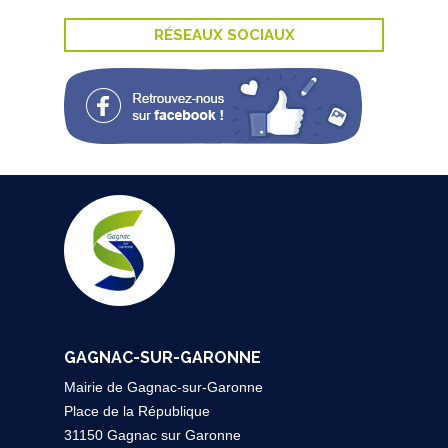
RÉSEAUX SOCIAUX
GAGNAC-SUR-GARONNE
Mairie de Gagnac-sur-Garonne
Place de la République
31150 Gagnac sur Garonne