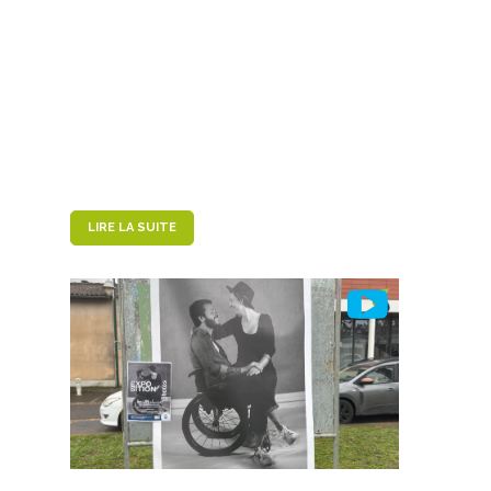
LIRE LA SUITE