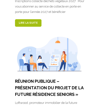
Inscriptions collecte déchets végétaux 2027 Pour
vous abonner au service de collecte en porte en
porte pour l’année 2027 et bénéficier
LIRE LA SUITE
RÉUNION PUBLIQUE –
PRÉSENTATION DU PROJET DE LA
FUTURE RÉSIDENCE SENIORS »
Loftwood, promoteur immobilier de la future