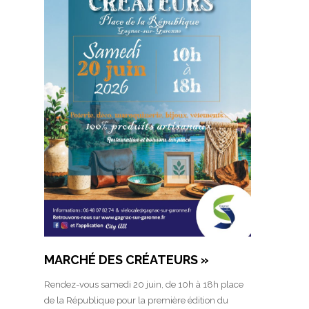
MARCHÉ DES CRÉATEURS »
Rendez-vous samedi 20 juin, de 10h à 18h place
de la République pour la première édition du