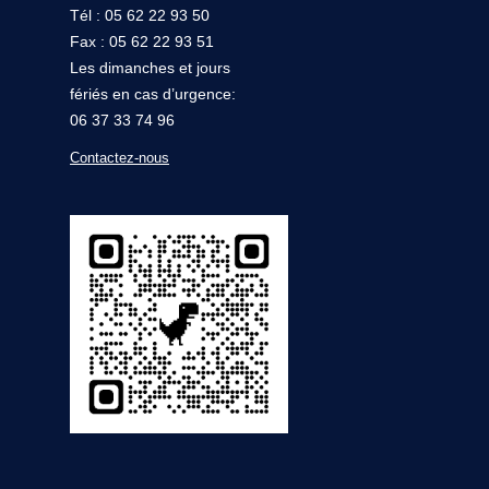
Tél : 05 62 22 93 50
Fax : 05 62 22 93 51
Les dimanches et jours
fériés en cas d’urgence:
06 37 33 74 96
Contactez-nous