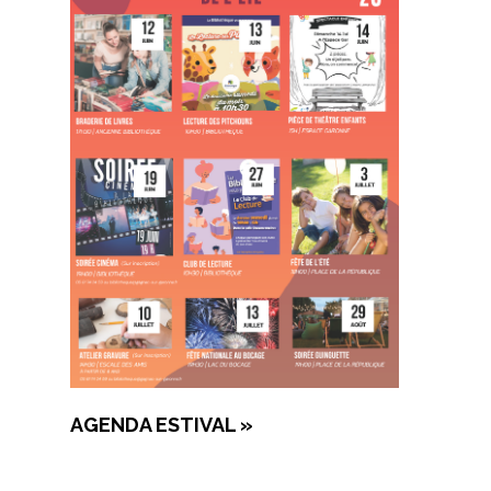
AGENDA ESTIVAL »