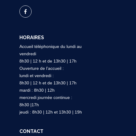
HORAIRES
Accueil téléphonique du lundi au
vendredi
8h30 | 12 h et de 13h30 | 17h
Ouverture de l’accueil :
lundi et vendredi :
8h30 | 12 h et de 13h30 | 17h
mardi : 8h30 | 12h
mercredi journée continue :
8h30 |17h
jeudi : 8h30 | 12h et 13h30 | 19h
CONTACT