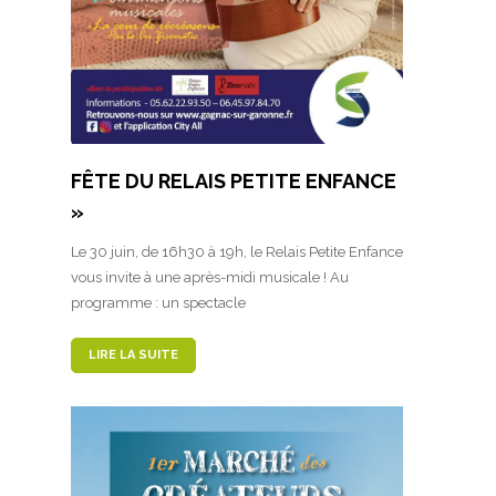
FÊTE DU RELAIS PETITE ENFANCE
»
Le 30 juin, de 16h30 à 19h, le Relais Petite Enfance
vous invite à une après-midi musicale ! Au
programme : un spectacle
LIRE LA SUITE