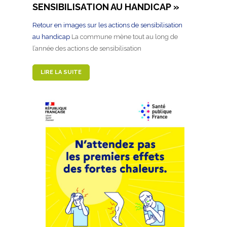
SENSIBILISATION AU HANDICAP »
Retour en images sur les actions de sensibilisation
au handicap
La commune mène tout au long de
l’année des actions de sensibilisation
LIRE LA SUITE