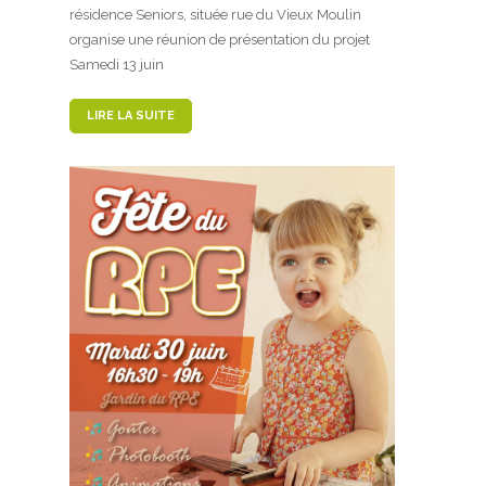
résidence Seniors, située rue du Vieux Moulin
organise une réunion de présentation du projet
Samedi 13 juin
LIRE LA SUITE