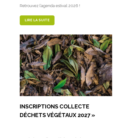
Retrouvez l’agenda estival 2026 !
LIRE LA SUITE
INSCRIPTIONS COLLECTE
DÉCHETS VÉGÉTAUX 2027 »