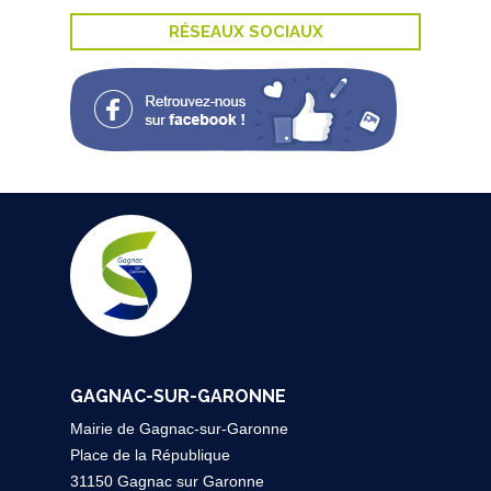
RÉSEAUX SOCIAUX
GAGNAC-SUR-GARONNE
Mairie de Gagnac-sur-Garonne
Place de la République
31150 Gagnac sur Garonne