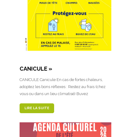
CANICULE »
CANICULE Canicule En cas de fortes chaleurs,
adoptez les bons réflexes : Restez au frais (chez
vous ou dans un lieu climatisé) Buvez
LIRE LA SUITE