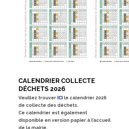
CALENDRIER COLLECTE
DÉCHETS 2026
Veuillez trouver
ICI
le calendrier 2026
de collecte des déchets.
Ce calendrier est également
disponible en version papier à l’accueil
de la mairie.