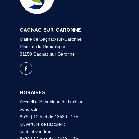
GAGNAC-SUR-GARONNE
Mairie de Gagnac-sur-Garonne
Place de la République
31150 Gagnac sur Garonne
HORAIRES
Accueil téléphonique du lundi au
vendredi
8h30 | 12 h et de 13h30 | 17h
Ouverture de l’accueil :
lundi et vendredi :
8h30 | 12 h et de 13h30 | 17h