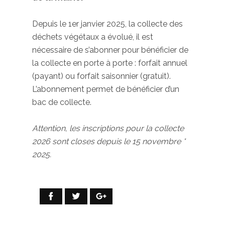
Depuis le 1er janvier 2025, la collecte des
déchets végétaux a évolué, il est
nécessaire de s’abonner pour bénéficier de
la collecte en porte à porte : forfait annuel
(payant) ou forfait saisonnier (gratuit).
L’abonnement permet de bénéficier d’un
bac de collecte.
Attention, les inscriptions pour la collecte
2026 sont closes depuis le 15 novembre *
2025.