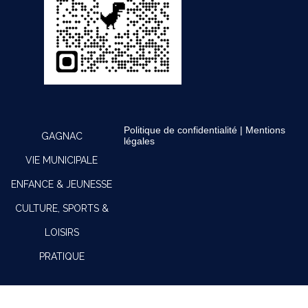
Politique de confidentialité
|
Mentions
GAGNAC
légales
VIE MUNICIPALE
ENFANCE & JEUNESSE
CULTURE, SPORTS &
LOISIRS
PRATIQUE