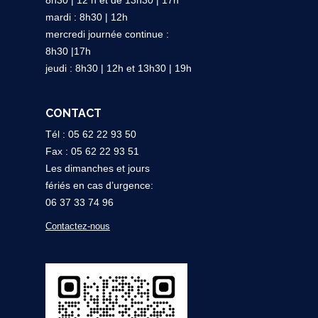
mardi : 8h30 | 12h
mercredi journée continue :
8h30 |17h
jeudi : 8h30 | 12h et 13h30 | 19h
CONTACT
Tél : 05 62 22 93 50
Fax : 05 62 22 93 51
Les dimanches et jours
fériés en cas d’urgence:
06 37 33 74 96
Contactez-nous